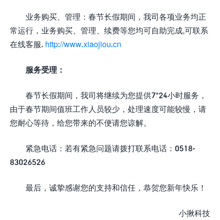
业务购买、管理：春节长假期间，我司各项业务均正
常运行，业务购买、管理、续费等您均可自助完成,可联系
在线客服.
http://www.xiaojiou.cn
服务受理：
春节长假期间，我司将继续为您提供7*24小时服务，
由于春节期间值班工作人员较少，处理速度可能较慢，请
您耐心等待，给您带来的不便请您谅解。
紧急电话：若有紧急问题请拨打联系电话：0518-
83026526
最后，诚挚感谢您的支持和信任，恭贺您新年快乐！
小揪科技