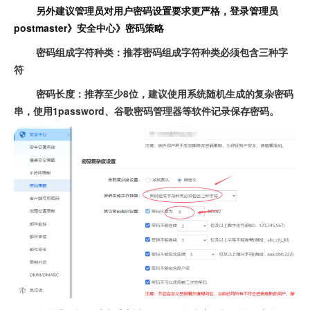
另外建议管理员对用户密码设置要求更严格，登录管理员
postmaster》安全中心》密码策略
密码组成字符种类：推荐密码组成字符种类必须包含三种字
符
密码长度：推荐至少8位，建议使用系统随机生成的复杂密码
串，使用1password、谷歌密码管理器等软件记录保存密码。