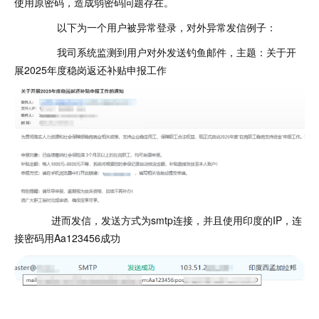
使用原密码，造成弱密码问题存在。
以下为一个用户被异常登录，对外异常发信例子：
我司系统监测到用户对外发送钓鱼邮件，主题：关于开
展2025年度稳岗返还补贴申报工作
进而发信，发送方式为smtp连接，并且使用印度的IP，连
接密码用Aa123456成功