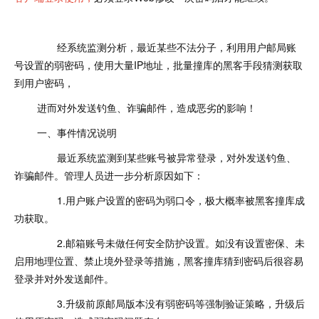
经系统监测分析，最近某些不法分子，利用用户邮局账
号设置的弱密码，使用大量IP地址，批量撞库的黑客手段猜测获取
到用户密码，
进而对外发送钓鱼、诈骗邮件，造成恶劣的影响！
一、事件情况说明
最近系统监测到某些账号被异常登录，对外发送钓鱼、
诈骗邮件。管理人员进一步分析原因如下：
1.用户账户设置的密码为弱口令，极大概率被黑客撞库成
功获取。
2.邮箱账号未做任何安全防护设置。如没有设置密保、未
启用地理位置、禁止境外登录等措施，黑客撞库猜到密码后很容易
登录并对外发送邮件。
3.升级前原邮局版本没有弱密码等强制验证策略，升级后