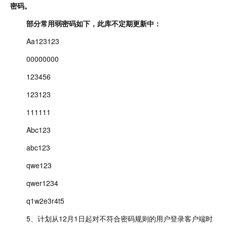
密码。
部分常用弱密码如下，此库不定期更新中：
Aa123123
00000000
123456
123123
111111
Abc123
abc123
qwe123
qwer1234
q1w2e3r4t5
5、计划从12月1日起对不符合密码规则的用户登录客户端时