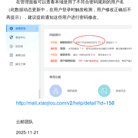
在管理面板可以查看本域使用了不符合密码规则的用户名
（此数据动态更新中，在用户登录时触发检测，用户修改正确后不
再提示），建议提前通知这些用户进行密码修改。
http://mail.xiaojiou.com/v2/help/detail?id=150
云邮团队
2025-11-21