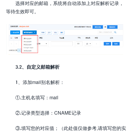
选择对应的邮箱，系统将自动添加上对应解析记录，
等待生效即可。
3.2、自定义邮箱解析
1、添加mail别名解析：
①.主机名填写：mail
②.记录类型选择：CNAME记录
③.填写您的对应值；（此处值仅做参考,请填写您的实