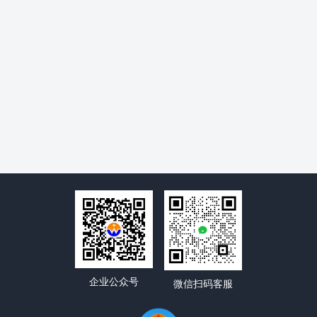
企业公众号
微信扫码客服