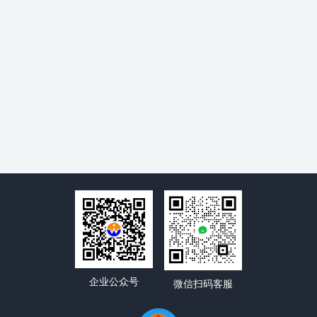
企业公众号
微信扫码客服