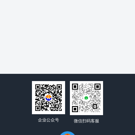
企业公众号
微信扫码客服